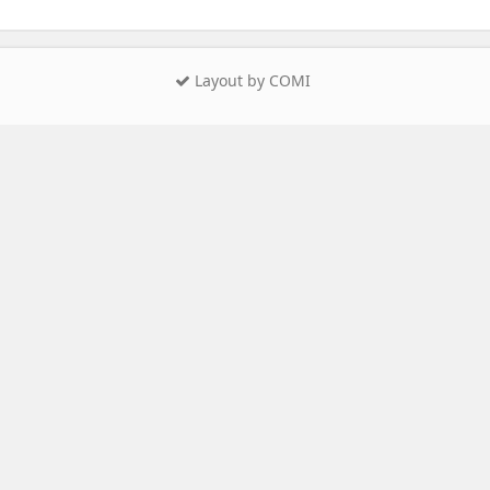
Layout by COMI