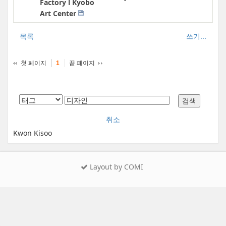
Factory l Kyobo
Art Center
목록
쓰기...
첫 페이지
끝 페이지
1
취소
Kwon Kisoo
Layout by COMI