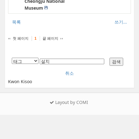
Cheongju National
Museum
목록
쓰기...
첫 페이지
끝 페이지
1
취소
Kwon Kisoo
Layout by COMI