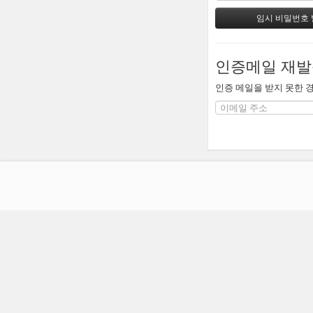
인증메일 재발
인증 메일을 받지 못한 경