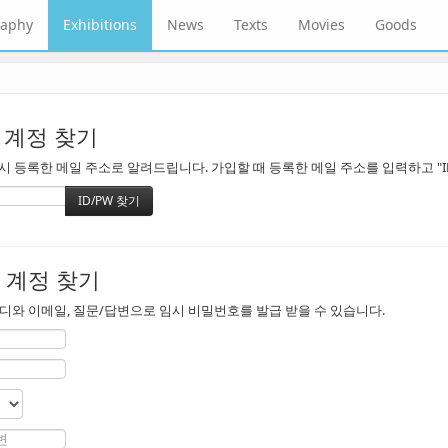
raphy
Exhibitions
News
Texts
Movies
Goods
 계정 찾기
 등록한 메일 주소로 알려드립니다. 가입할 때 등록한 메일 주소를 입력하고 "ID
 계정 찾기
디와 이메일, 질문/답변으로 임시 비밀번호를 발급 받을 수 있습니다.