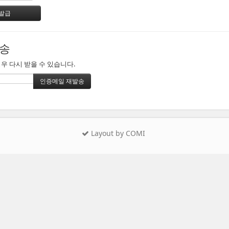
송
우 다시 받을 수 있습니다.
Layout by COMI