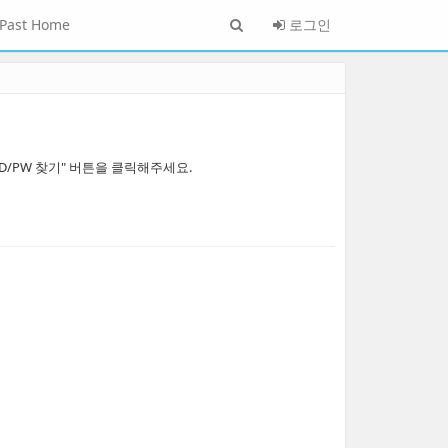
Past Home
로그인
/PW 찾기" 버튼을 클릭해주세요.