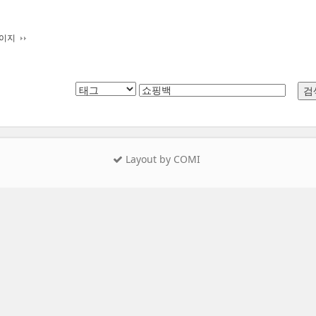
페이지
Layout by COMI