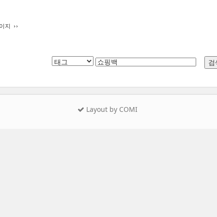
페이지
Layout by COMI