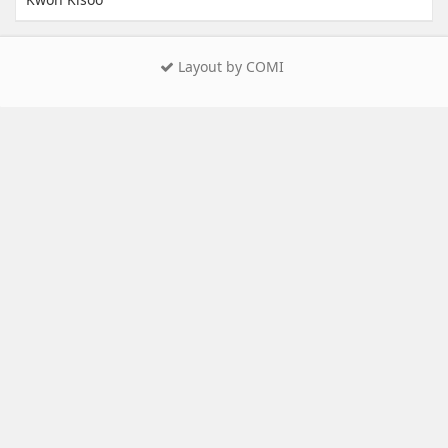
Layout by COMI