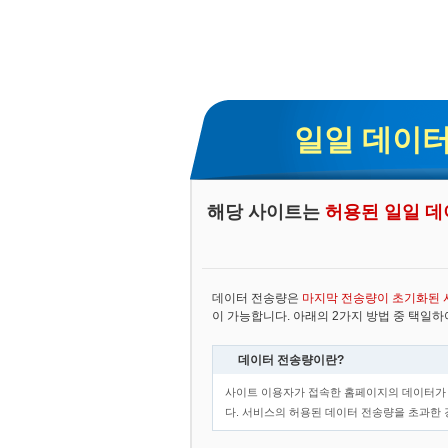
일일 데이터
해당 사이트는
허용된 일일 데
데이터 전송량은
마지막 전송량이 초기화된 
이 가능합니다. 아래의 2가지 방법 중 택일
데이터 전송량이란?
사이트 이용자가 접속한 홈페이지의 데이터가 
다. 서비스의 허용된 데이터 전송량을 초과한 