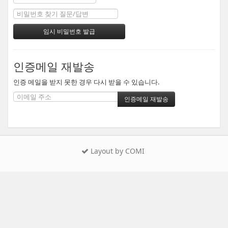
인증메일 재발송
인증 메일을 받지 못한 경우 다시 받을 수 있습니다.
Layout by COMI