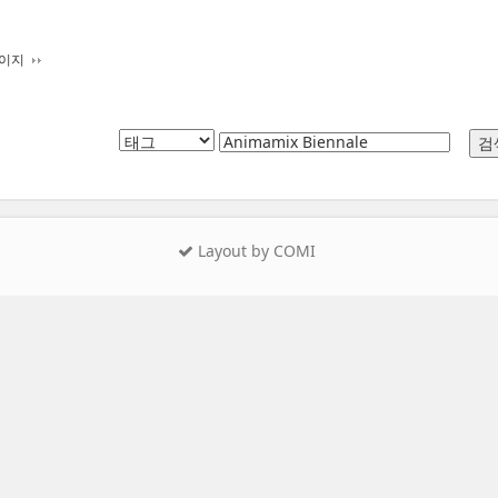
페이지
Layout by COMI