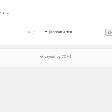
페이지
Layout by COMI