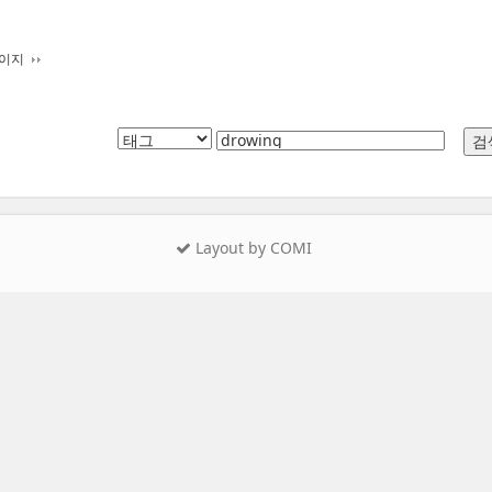
페이지
Layout by COMI