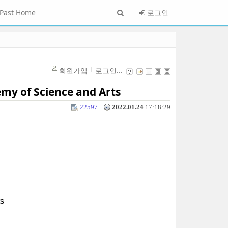
Past Home
로그인
회원가입
로그인...
my of Science and Arts
22597
2022.01.24
17:18:29
s