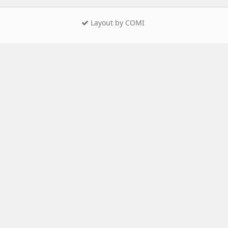
Layout by COMI