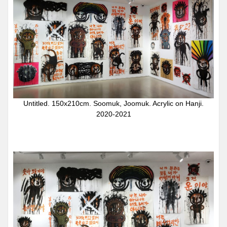
Untitled. 150x210cm. Soomuk, Joomuk. Acrylic on Hanji.
2020-2021