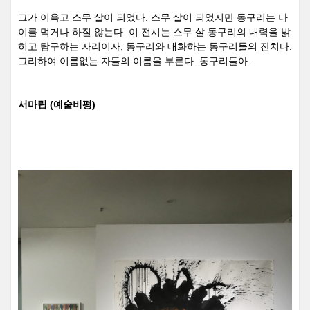
그가 이윽고 스무 살이 되었다
.
스무 살이 되었지만 동구리는 나
이를 먹거나 하질 않는다
.
이 전시는 스무 살 동구리의 내력을 밝
히고 탐구하는 자리이자
,
동구리와 대화하는 동구리들의 잔치다
.
그리하여 이름없는 자들의 이름을 부른다
.
동구리들아
.
서마립 (예술비평)