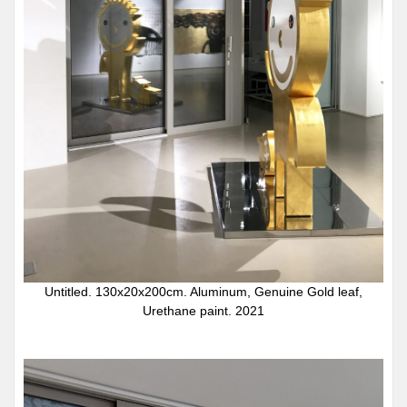
Untitled. 130x20x200cm. Aluminum, Genuine Gold leaf,
Urethane paint. 2021