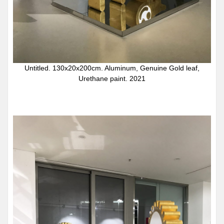
Untitled. 130x20x200cm. Aluminum, Genuine Gold leaf,
Urethane paint. 2021