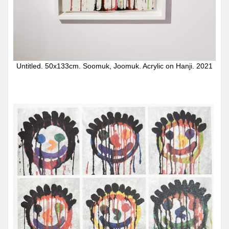
Untitled. 50x133cm. Soomuk, Joomuk. Acrylic on Hanji. 2021