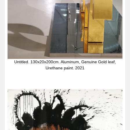
Untitled. 130x20x200cm. Aluminum, Genuine Gold leaf,
Urethane paint. 2021