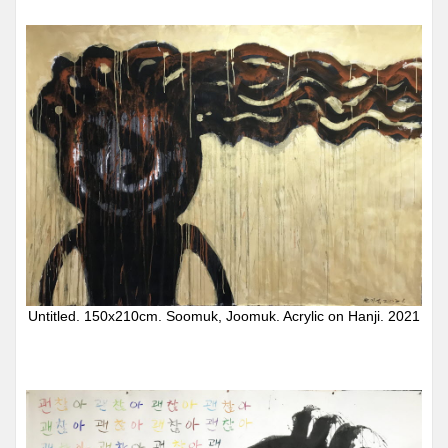
Untitled. 150x210cm. Soomuk, Joomuk. Acrylic on Hanji. 2021