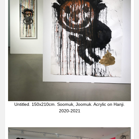
Untitled. 150x210cm. Soomuk, Joomuk. Acrylic on Hanji.
2020-2021