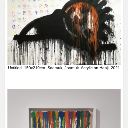
Untitled. 150x210cm. Soomuk, Joomuk. Acrylic on Hanji. 2021