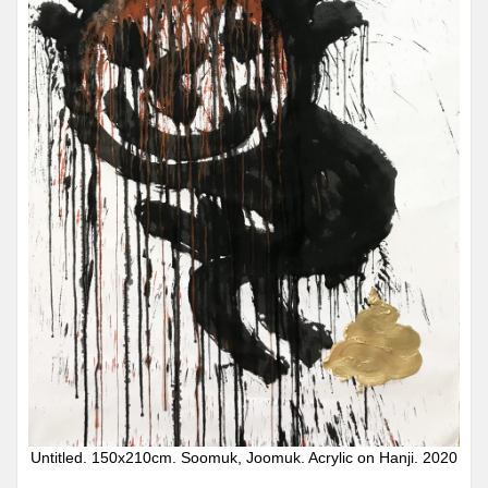
Untitled. 150x210cm. Soomuk, Joomuk. Acrylic on Hanji. 2020